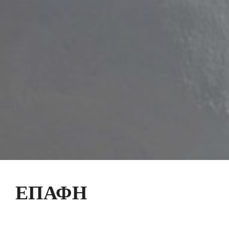
ΕΠΑΦΉ