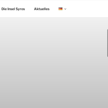
Die Insel Syros
Aktuelles