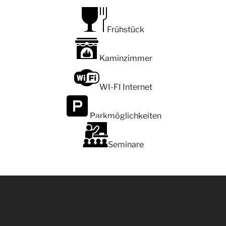
Frühstück
Kaminzimmer
WI-FI Internet
Parkmöglichkeiten
Seminare